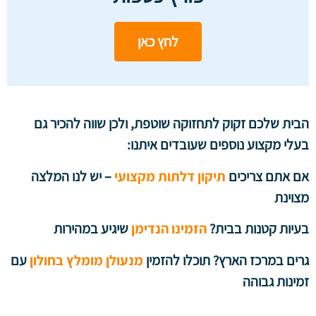
לחץ כאן
הבית שלכם זקוק לתחזוקה שוטפת, ולכן שווה להכיר גם
בעלי מקצוע נוספים שעובדים איתנו:
אם אתם צריכים
תיקון דלתות מקצועי
– יש לנו המלצה
מצוינת
בעיות קטנות בבית?
הזמינו הנדימן
שיגיע במהירות
גרים במרכז הארץ? תוכלו להזמין
מנעולן מומלץ בחולון
עם
זמינות גבוהה