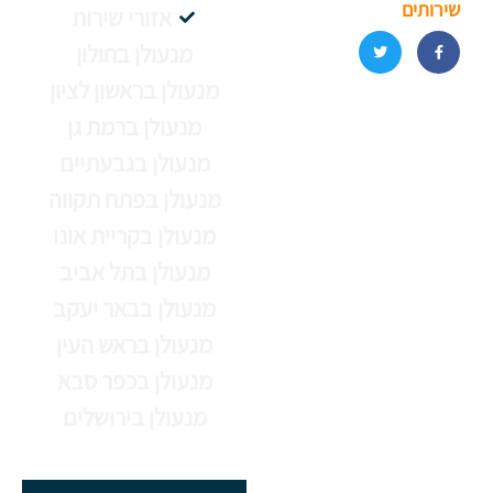
שירותים
אזורי שירות
מנעולן בחולון
מנעולן בראשון לציון
מנעולן ברמת גן
מנעולן בגבעתיים
מנעולן בפתח תקווה
מנעולן בקריית אונו
מנעולן בתל אביב
מנעולן בבאר יעקב
מנעולן בראש העין
מנעולן בכפר סבא
מנעולן בירושלים