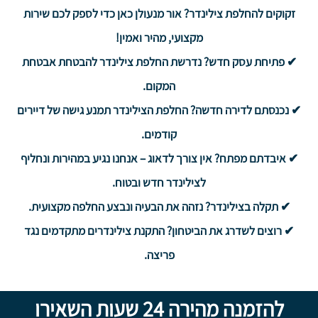
זקוקים להחלפת צילינדר? אור מנעולן כאן כדי לספק לכם שירות
מקצועי, מהיר ואמין!
✔ פתיחת עסק חדש? נדרשת החלפת צילינדר להבטחת אבטחת
המקום.
✔ נכנסתם לדירה חדשה? החלפת הצילינדר תמנע גישה של דיירים
קודמים.
✔ איבדתם מפתח? אין צורך לדאוג – אנחנו נגיע במהירות ונחליף
לצילינדר חדש ובטוח.
✔ תקלה בצילינדר? נזהה את הבעיה ונבצע החלפה מקצועית.
✔ רוצים לשדרג את הביטחון? התקנת צילינדרים מתקדמים נגד
פריצה.
להזמנה מהירה 24 שעות השאירו