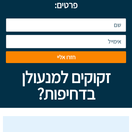
פרטים:
חזרו אליי
זקוקים למנעולן
בדחיפות?