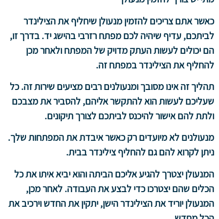
כאשר אתם צריכים להזמין מנעולן שיחליף את הצילינדר
לביתכם, עדיף שיהיה לכם מפתח רזרבי בהישג יד. בדרך זו,
הם יכולים לעשות העתק מדויק של המפתח ולאחר מכן
להחליף את הצילינדר במפתח זה.
תהליך זה אינו מסובך ומנעולנים רבים מציעים שירות זה. כל
שעליכם לעשות הוא להתקשר אליהם, להסביר את מצבכם
ולתת להם אישור להיכנס לביתכם לצורך תיקונים.
מנעולנים לא מיועדים רק כאשר איבדת את המפתחות שלך.
ניתן לקרוא להם גם להחליף צילינדר בבית.
המנעולן יצטרך להגיע אליכם הביתה והוא יביא איתו את כל
הכלים שהם יצטרכו כדי לבצע את העבודה. לאחר מכן,
המנעולן יוריד את הצילינדר הישן, יתקין את החדש וירכיב את
הכל מחדש.