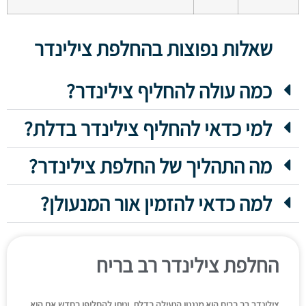
שאלות נפוצות בהחלפת צילינדר
כמה עולה להחליף צילינדר?
למי כדאי להחליף צילינדר בדלת?
מה התהליך של החלפת צילינדר?
למה כדאי להזמין אור המנעולן?
החלפת צילינדר רב בריח
צילינדר רב בריח הוא מנגנון הנעילה בדלת, וניתן להחליפו בחדש אם הוא