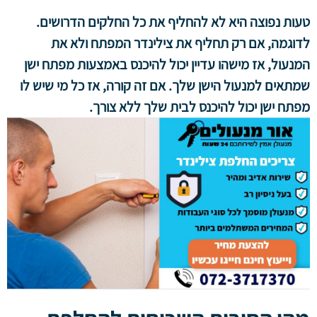
טעות נפוצה היא לא להחליף את כל החלקים הדרושים.
לדוגמה, אם רק תחליף את צילינדר המפתח ולא את
המנעול, אז מישהו עדיין יכול להיכנס באמצעות מפתח ישן
שמתאים למנעול הישן שלך. אם זה קורה, אז כל מי שיש לו
מפתח ישן יכול להיכנס לבית שלך ללא צורך.