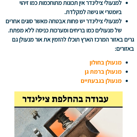
למנעולי צילינדר אין תכונות מתוחכמות כמו זיהוי
ביומטרי או גישה למקלדת.
למנעולי צילינדר יש פחות אבטחה מאשר סוגים אחרים
של מנעולים כמו בריחים ומערכות כניסה ללא מפתח.
גרים באזור המרכז הארץ תוכלו להזמין את אור מנעולן גם
באזורים:
מנעולן בחולון
מנעולן ברמת גן
מנעולן בגבעתיים