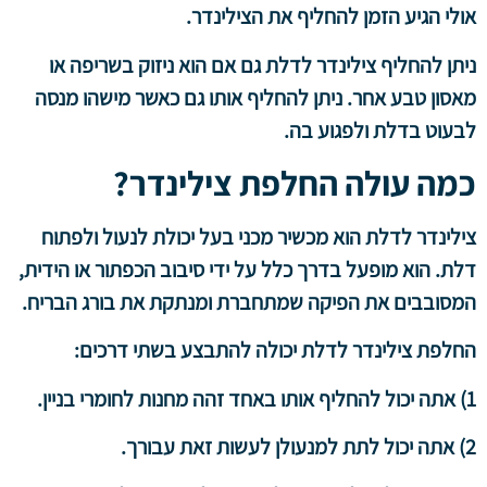
אולי הגיע הזמן להחליף את הצילינדר.
ניתן להחליף צילינדר לדלת גם אם הוא ניזוק בשריפה או
מאסון טבע אחר. ניתן להחליף אותו גם כאשר מישהו מנסה
לבעוט בדלת ולפגוע בה.
כמה עולה החלפת צילינדר?
צילינדר לדלת הוא מכשיר מכני בעל יכולת לנעול ולפתוח
דלת. הוא מופעל בדרך כלל על ידי סיבוב הכפתור או הידית,
המסובבים את הפיקה שמתחברת ומנתקת את בורג הבריח.
החלפת צילינדר לדלת יכולה להתבצע בשתי דרכים:
1) אתה יכול להחליף אותו באחד זהה מחנות לחומרי בניין.
2) אתה יכול לתת למנעולן לעשות זאת עבורך.