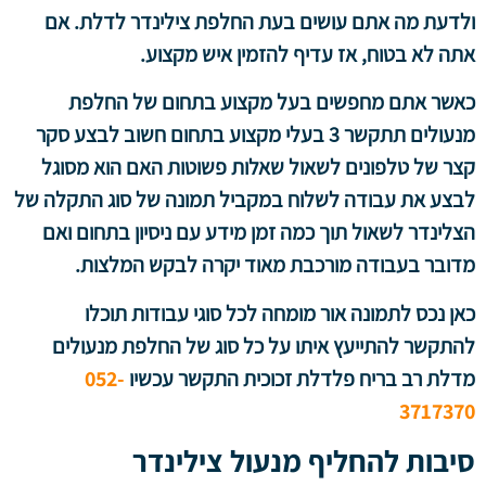
ולדעת מה אתם עושים בעת החלפת צילינדר לדלת. אם
אתה לא בטוח, אז עדיף להזמין איש מקצוע.
כאשר אתם מחפשים בעל מקצוע בתחום של החלפת
מנעולים תתקשר 3 בעלי מקצוע בתחום חשוב לבצע סקר
קצר של טלפונים לשאול שאלות פשוטות האם הוא מסוגל
לבצע את עבודה לשלוח במקביל תמונה של סוג התקלה של
הצלינדר לשאול תוך כמה זמן מידע עם ניסיון בתחום ואם
מדובר בעבודה מורכבת מאוד יקרה לבקש המלצות.
כאן נכס לתמונה אור מומחה לכל סוגי עבודות תוכלו
להתקשר להתייעץ איתו על כל סוג של החלפת מנעולים
מדלת רב בריח פלדלת זכוכית התקשר עכשיו
052-
3717370
סיבות להחליף מנעול צילינדר