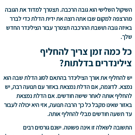
השיקול השלישי הוא גובה הרכבה. תצטרך למדוד את הגובה
מהרצפה למקום שבו אתה רוצה את ידית הדלת כדי לברר
באיזה גובה תושבת ההרכבה תצטרך עבור הצילינדר החדש
שלך.
כל כמה זמן צריך להחליף
צילינדרים בדלתות?
יש להחליף את אורך הצילינדר בהתאם לסוג הדלת שבה הוא
נמצא. לדוגמה, אם הדלת נמצאת באזור עם תנועה רבה, יש
להחליף אותה לאחר שישה חודשים. אם הדלת נמצאת
באזור שאינו מקבל כל כך הרבה תנועה, אזי היא יכולה לעבור
עד תשעה חודשים מבלי להחליף אותה.
התשובה לשאלה זו אינה פשוטה. ישנם גורמים רבים