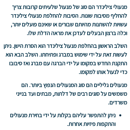
מנעולי צילינדר הם סוג של מנעול שלעיתים קרובות צריך
להחליף מסיבות שונות. הסיבות להחלפת מנעולי צילינדר
עשויות להשתנות מהיותם שבורים או שאינם פועלים יותר,
וכלה ברצון הבעלים לעדכן את מראה הדלת שלו.
השלב הראשון בהחלפת מנעול צילינדר הוא הסרת הישן. ניתן
לעשות זאת על ידי שימוש במברג ופתיחתו. השלב הבא הוא
התקנת החדש במקומו על ידי הברגה עם מברג ואז סיבובו
כדי לנעול אותו למקומו.
מנעולים גליליים הם סוג המנעולים הנפוץ ביותר. הם
משמשים על סוגים רבים של דלתות, מבתים ועד בנייני
משרדים.
ניתן להתפשר עליהם בקלות על ידי בחירת מנעולים
והתקפות פיזיות אחרות.