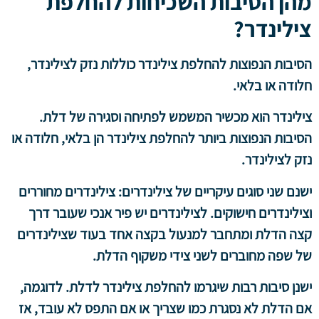
מהן הסיבות השכיחות להחלפת
צילינדר?
הסיבות הנפוצות להחלפת צילינדר כוללות נזק לצילינדר,
חלודה או בלאי.
צילינדר הוא מכשיר המשמש לפתיחה וסגירה של דלת.
הסיבות הנפוצות ביותר להחלפת צילינדר הן בלאי, חלודה או
נזק לצילינדר.
ישנם שני סוגים עיקריים של צילינדרים: צילינדרים מחוררים
וצילינדרים חישוקים. לצילינדרים יש פיר אנכי שעובר דרך
קצה הדלת ומתחבר למנעול בקצה אחד בעוד שצילינדרים
של שפה מחוברים לשני צידי משקוף הדלת.
ישנן סיבות רבות שיגרמו להחלפת צילינדר לדלת. לדוגמה,
אם הדלת לא נסגרת כמו שצריך או אם התפס לא עובד, אז