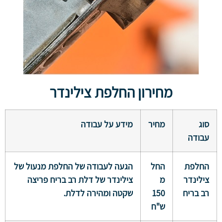
מחירון החלפת צילינדר
סוג
מחיר
מידע על עבודה
עבודה
החלפת
החל
הגעה לעבודה של החלפת מנעול של
צילינדר
מ
צילינדר של דלת רב בריח פריצה
רב בריח
150
שקטה ומהירה לדלת.
ש"ח