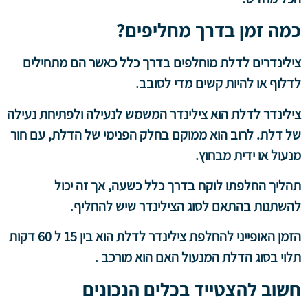
כמה זמן בדרך מחליפים?
צילינדרים לדלת מוחלפים בדרך כלל כאשר הם מתחילים
לדלוף או להיות קשים מדי לסובב.
צילינדר לדלת הוא צילינדר המשמש לנעילה ולפתיחת נעילה
של דלת. לרוב הוא ממוקם בחלק הפנימי של הדלת, עם חור
מנעול או ידית מבחוץ.
תהליך החלפתו לוקח בדרך כלל כשעה, אך זה יכול
להשתנות בהתאם לסוג הצילינדר שיש להחליף.
הזמן האופייני להחלפת צילינדר לדלת הוא בין 15 ל 60 דקות
תלוי בסוג הדלת המנעול האם הוא מורכב .
חשוב להצטייד בכלים הנכונים