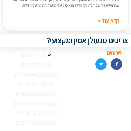
שבו צילינדר של דלת רב בריח הוא סוג של מנעול המונח על הדלת.
קרא עוד »
צריכים מנעולן אמין ומקצועי?
שירותים
אזורי שירות
מנעולן בחולון
מנעולן בראשון לציון
מנעולן ברמת גן
מנעולן בגבעתיים
מנעולן בפתח תקווה
מנעולן בקריית אונו
מנעולן בתל אביב