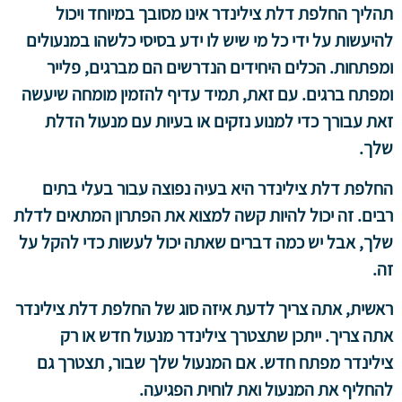
תהליך החלפת דלת צילינדר אינו מסובך במיוחד ויכול
להיעשות על ידי כל מי שיש לו ידע בסיסי כלשהו במנעולים
ומפתחות. הכלים היחידים הנדרשים הם מברגים, פלייר
ומפתח ברגים. עם זאת, תמיד עדיף להזמין מומחה שיעשה
זאת עבורך כדי למנוע נזקים או בעיות עם מנעול הדלת
שלך.
החלפת דלת צילינדר היא בעיה נפוצה עבור בעלי בתים
רבים. זה יכול להיות קשה למצוא את הפתרון המתאים לדלת
שלך, אבל יש כמה דברים שאתה יכול לעשות כדי להקל על
זה.
ראשית, אתה צריך לדעת איזה סוג של החלפת דלת צילינדר
אתה צריך. ייתכן שתצטרך צילינדר מנעול חדש או רק
צילינדר מפתח חדש. אם המנעול שלך שבור, תצטרך גם
להחליף את המנעול ואת לוחית הפגיעה.