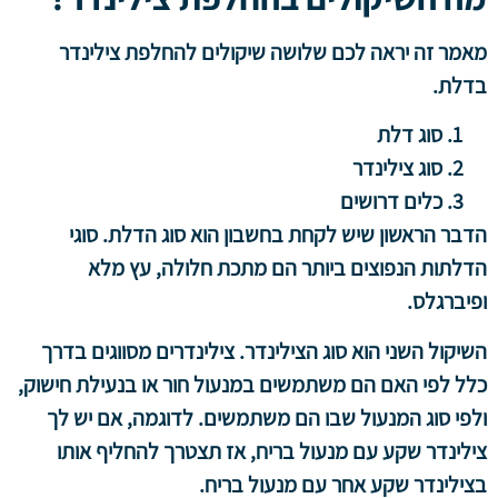
מאמר זה יראה לכם שלושה שיקולים להחלפת צילינדר
בדלת.
סוג דלת
סוג צילינדר
כלים דרושים
הדבר הראשון שיש לקחת בחשבון הוא סוג הדלת. סוגי
הדלתות הנפוצים ביותר הם מתכת חלולה, עץ מלא
ופיברגלס.
השיקול השני הוא סוג הצילינדר. צילינדרים מסווגים בדרך
כלל לפי האם הם משתמשים במנעול חור או בנעילת חישוק,
ולפי סוג המנעול שבו הם משתמשים. לדוגמה, אם יש לך
צילינדר שקע עם מנעול בריח, אז תצטרך להחליף אותו
בצילינדר שקע אחר עם מנעול בריח.