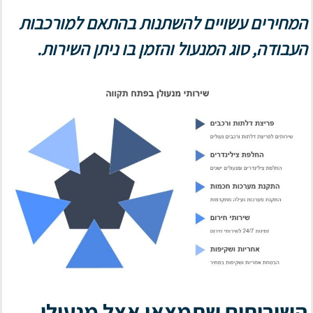
המחירים עשויים להשתנות בהתאם למורכבות
העבודה, סוג המנעול והזמן בו ניתן השירות.
השירותים שתמצאו אצל מנעולן