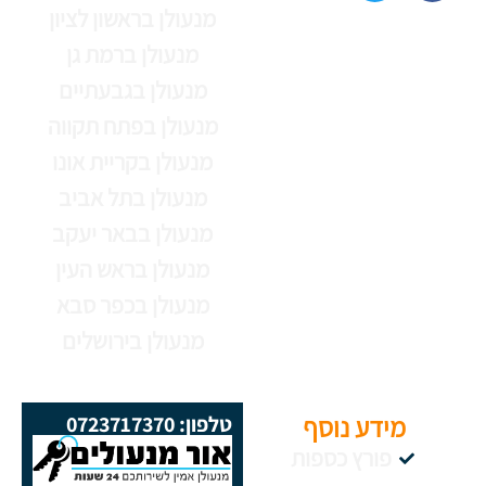
מנעולן בראשון לציון
מנעולן ברמת גן
מנעולן בגבעתיים
מנעולן בפתח תקווה
מנעולן בקריית אונו
מנעולן בתל אביב
מנעולן בבאר יעקב
מנעולן בראש העין
מנעולן בכפר סבא
מנעולן בירושלים
מידע נוסף
טלפון: 0723717370
פורץ כספות