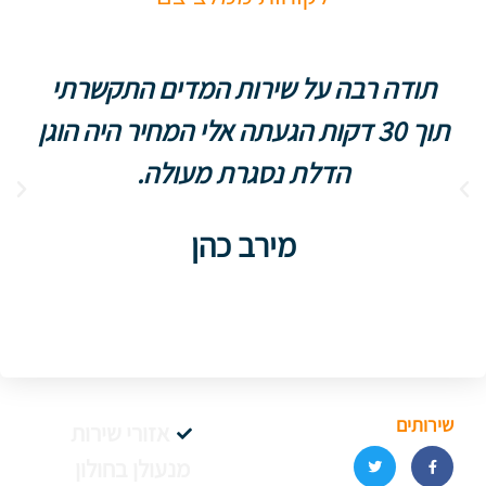
תודה רבה על שירות המדים התקשרתי
תוך 30 דקות הגעתה אלי המחיר היה הוגן
הדלת נסגרת מעולה.
מירב כהן
שירותים
אזורי שירות
מנעולן בחולון