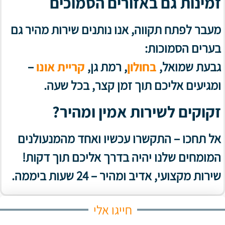
זמינות גם באזורים הסמוכים
מעבר לפתח תקווה, אנו נותנים שירות מהיר גם
בערים הסמוכות:
גבעת שמואל,
בחולון
, רמת גן,
קריית אונו
–
ומגיעים אליכם תוך זמן קצר, בכל שעה.
זקוקים לשירות אמין ומהיר?
אל תחכו – התקשרו עכשיו ואחד מהמנעולנים
המומחים שלנו יהיה בדרך אליכם תוך דקות!
שירות מקצועי, אדיב ומהיר – 24 שעות ביממה.
חייגו אלי