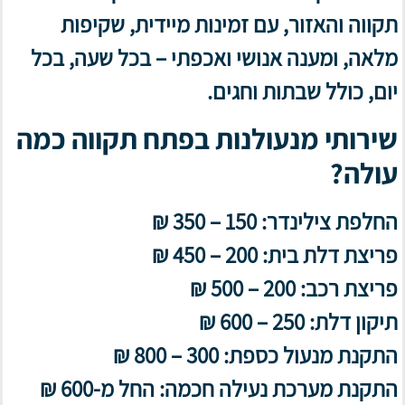
תקווה והאזור, עם זמינות מיידית, שקיפות
מלאה, ומענה אנושי ואכפתי –
בכל שעה, בכל
יום, כולל שבתות וחגים
.
שירותי מנעולנות בפתח תקווה כמה
עולה?
החלפת צילינדר:
150 – 350 ₪
פריצת דלת בית:
200 – 450 ₪
פריצת רכב:
200 – 500 ₪
תיקון דלת:
250 – 600 ₪
התקנת מנעול כספת:
300 – 800 ₪
התקנת מערכת נעילה חכמה:
החל מ-600 ₪