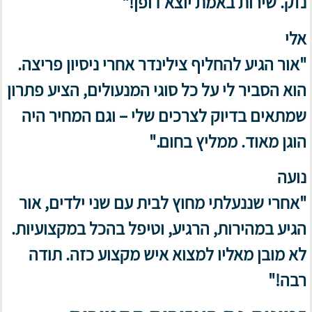
נזק. שירות באמת יוצא דופן!"
אלי
"אור הגיע להחליף צילינדר אחרי ניסיון פריצה.
הוא הסביר לי על כל סוגי המנעולים, הציע פתרון
שמתאים בדיוק לצרכים שלי – וגם המחיר היה
הוגן מאוד. ממליץ בחום."
נועה
"אחרי שננעלתי מחוץ לבית עם שני ילדים, אור
הגיע במהירות, הרגיע, וטיפל בהכל במקצועיות.
לא מובן מאליו למצוא איש מקצוע כזה. תודה
רבה!"