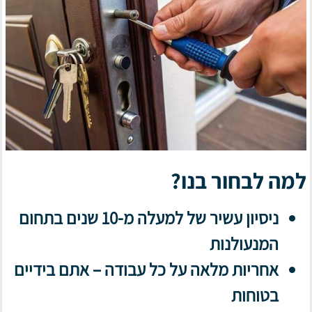
למה לבחור בנו?
ניסיון עשיר של למעלה מ-10 שנים בתחום
המנעולנות
אחריות מלאה על כל עבודה – אתם בידיים
בטוחות