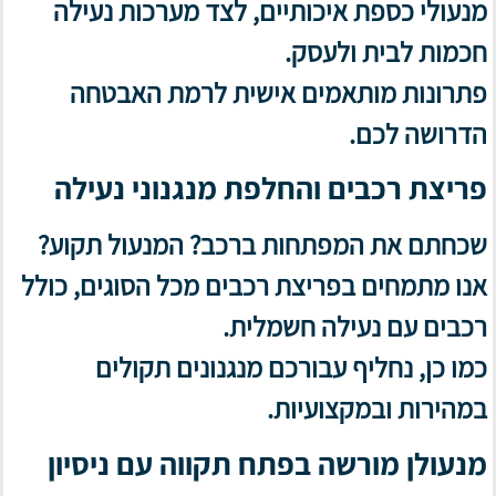
מנעולי כספת איכותיים, לצד מערכות נעילה
חכמות לבית ולעסק.
פתרונות מותאמים אישית לרמת האבטחה
הדרושה לכם.
פריצת רכבים והחלפת מנגנוני נעילה
שכחתם את המפתחות ברכב? המנעול תקוע?
אנו מתמחים בפריצת רכבים מכל הסוגים, כולל
רכבים עם נעילה חשמלית.
כמו כן, נחליף עבורכם מנגנונים תקולים
במהירות ובמקצועיות.
מנעולן מורשה בפתח תקווה עם ניסיון