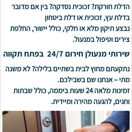
הדלת חורקת? זכוכית נסדקה? בין אם מדובר
בדלת עץ, זכוכית או דלת ביטחון
נבצע תיקון מלא או חלקי, כולל יישור, החלפת
צירים וטיפול במנעול.
שירותי מנעולן חירום 24/7 בפתח תקווה
נתקעתם מחוץ לבית בשתיים בלילה? לא משנה
מתי – אנחנו שם בשבילכם.
זמינות מלאה 24 שעות ביממה, כולל שבתות
וחגים, להגעה מהירה ומיידית.