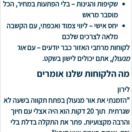
שקיפות והגינות – בלי הפתעות במחיר, הכל
מוסבר מראש
יחס אישי – ליווי צמוד ואכפתי, עם הקשבה
מלאה לצרכים שלכם
לקוחות מרחבי האזור כבר יודעים – עם
אור
מנעולן
, אתם יכולים לישון בשקט.
מה הלקוחות שלנו אומרים
לירון
"הזמנתי את אור מנעולן בפתח תקווה בשעה לא
שגרתית תוך 20 דקות הוא היה אצלי עם חיוך
והרבה מקצועיות. פתר את התקלה בדלת בלי