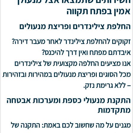
אמין בפתח תקווה
החלפת צילינדרים ופריצת מנעולים
זקוקים להחלפת צילינדר לאחר מעבר דירה?
איבדתם מפתח ואין דרך להיכנס?
אנו מציעים החלפה מקצועית של צילינדרים
מכל הסוגים ופריצת מנעולים במהירות ובזהירות
– ללא גרימת נזק.
התקנת מנעולי כספת ומערכות אבטחה
מתקדמות
מגנים על מה שחשוב לכם באמת: התקנה של