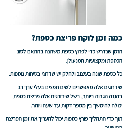
כמה זמן לוקח פריצת כספת?
הזמן שנדרש כדי לפרוץ כספת משתנה בהתאם לסוג
הכספת ומקצועיות המנעולן.
כל כספת שונה בעיצוב ולחלק יש שדרוגי בטיחות נוספות.
שידרוגים אלה מאפשרים לשים חפצים בעלי ערך רב
בהגנה הגבוה ביותר, בשל שידורגים אלה פריצת כספת
יכולה להימשך בין מספר דקות עד שעה ויותר.
תוך כדי התהליך
פורץ כספות
יכול להעריך את זמן הפריצה
המשוער.