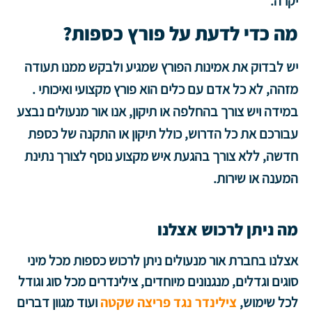
יקרה.
מה כדי לדעת על פורץ כספות?
יש לבדוק את אמינות הפורץ שמגיע ולבקש ממנו תעודה
מזהה, לא כל אדם עם כלים הוא פורץ מקצועי ואיכותי .
במידה ויש צורך בהחלפה או תיקון, אנו אור מנעולים נבצע
עבורכם את כל הדרוש, כולל תיקון או התקנה של כספת
חדשה, ללא צורך בהגעת איש מקצוע נוסף לצורך נתינת
המענה או שירות.
מה ניתן לרכוש אצלנו
אצלנו בחברת אור מנעולים ניתן לרכוש כספות מכל מיני
סוגים וגדלים, מנגנונים מיוחדים, צילינדרים מכל סוג וגודל
לכל שימוש,
צילינדר נגד פריצה שקטה
ועוד מגוון דברים