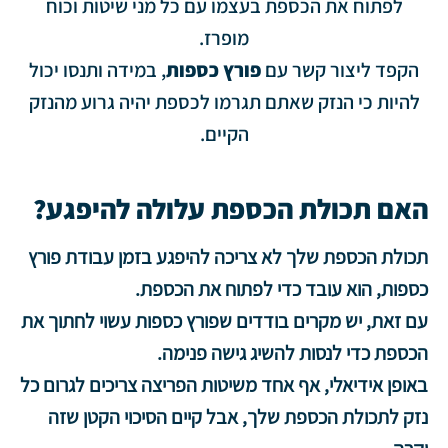
לפתוח את הכספת בעצמו עם כל מני שיטות וכוח
מופרז.
הקפד ליצור קשר עם
פורץ כספות
, במידה ותנסו יכול
להיות כי הנזק שאתם תגרמו לכספת יהיה גרוע מהנזק
הקיים.
האם תכולת הכספת עלולה להיפגע?
תכולת הכספת שלך לא צריכה להיפגע בזמן עבודת
פורץ
כספות
, הוא עובד כדי לפתוח את הכספת.
עם זאת, יש מקרים בודדים שפורץ כספות עשוי לחתוך את
הכספת כדי לנסות להשיג גישה פנימה.
באופן אידיאלי, אף אחד משיטות הפריצה צריכים לגרום כל
נזק לתכולת הכספת שלך, אבל קיים הסיכוי הקטן שזה