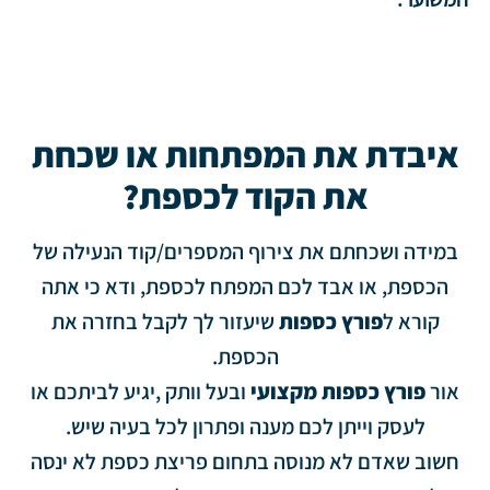
איבדת את המפתחות או שכחת
את הקוד לכספת?
במידה ושכחתם את צירוף המספרים/קוד הנעילה של
הכספת, או אבד לכם המפתח לכספת, ודא כי אתה
קורא ל
פורץ כספות
שיעזור לך לקבל בחזרה את
הכספת.
אור
פורץ כספות מקצועי
ובעל וותק ,יגיע לביתכם או
לעסק וייתן לכם מענה ופתרון לכל בעיה שיש.
חשוב שאדם לא מנוסה בתחום פריצת כספת לא ינסה