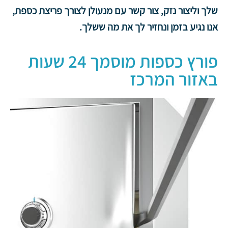
שלך וליצור נזק, צור קשר עם מנעולן לצורך פריצת כספת,
אנו נגיע בזמן ונחזיר לך את מה ששלך.
פורץ כספות מוסמך 24 שעות
באזור המרכז