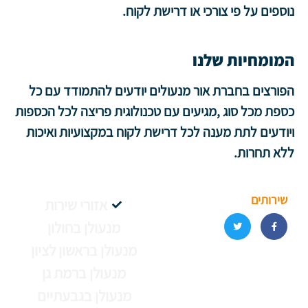
נוספים על פי צורכי או דרישת לקוח.
המומחיות שלנו
הפורצים בחברת אור מנעולים יודעים להתמודד עם כל
כספת מכל סוג ,מגיעים עם טכנולוגית פריצה לכל הכספות
ויודעים לתת מענה לכל דרישת לקוח במקצועיות ואיכות
ללא תחרות.
שירותים
אזורי שירות
מנעולן בחולון
מנעולן בראשון לציון
מנעולן ברמת גן
מנעולן בגבעתיים