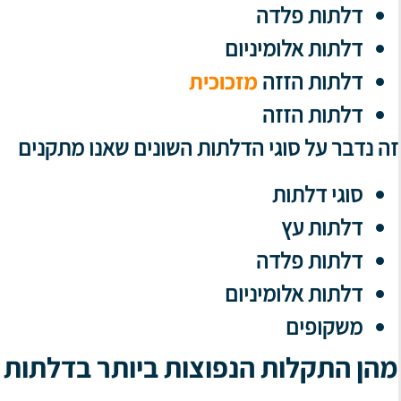
דלתות פלדה
דלתות אלומיניום
דלתות הזזה
מזכוכית
דלתות הזזה
זה נדבר על סוגי הדלתות השונים שאנו מתקנים
סוגי דלתות
דלתות עץ
דלתות פלדה
דלתות אלומיניום
משקופים
מהן התקלות הנפוצות ביותר בדלתות