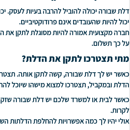
דלת שבורה יכולה להוביל להרבה בעיות לעסק. יכו
יכול להיות שהעובדים אינם פרודוקטיביים.
חברה מקצועית אמורה להיות מסוגלת לתקן את הד
על כך תשלום.
מתי תצטרכו לתקן את הדלת?
כאשר יש לך דלת שבורה, קשה לתקן אותה. תצטר
הדלת ובמקביל, תצטרכו למצוא מישהו שיוכל להח
כאשר לבית או למשרד שלכם יש דלת שבורה שזקוק
לקרות.
אולי יהיו לך כמה אפשרויות להחלפת הדלתות השב