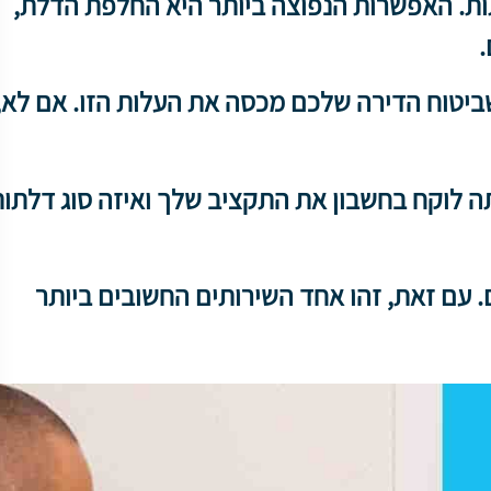
תות. האפשרות הנפוצה ביותר היא החלפת הדלת,
.
ביטוח הדירה שלכם מכסה את העלות הזו. אם לא,
ה לוקח בחשבון את התקציב שלך ואיזה סוג דלתו
. עם זאת, זהו אחד השירותים החשובים ביותר