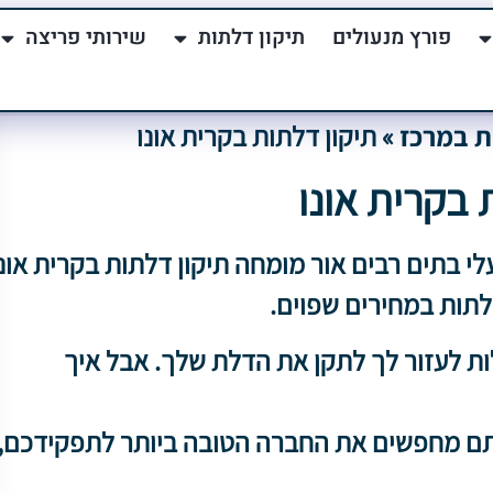
פורץ מנעולים
תיקון דלתות
שירותי פריצה
ת במרכז
»
תיקון דלתות בקרית אונו
 בקרית אונו
י בתים רבים אור מומחה תיקון דלתות בקרית אונו
לתות במחירים שפוים.
ת לעזור לך לתקן את הדלת שלך. אבל איך
תם מחפשים את החברה הטובה ביותר לתפקידכם,