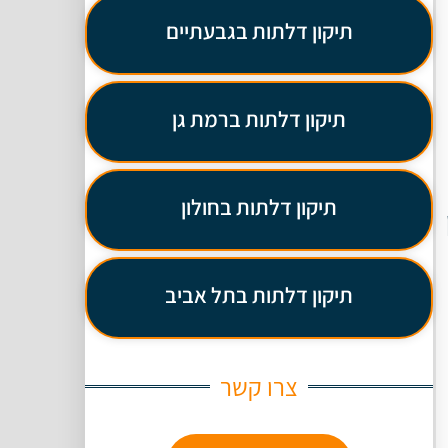
תיקון דלתות בגבעתיים
תיקון דלתות ברמת גן
תיקון דלתות בחולון
תיקון דלתות בתל אביב
צרו קשר