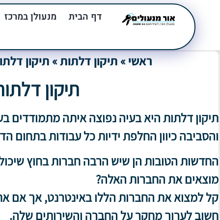
דף הבית
מנעולן במרכז
ראשי
»
תיקון דלתות
»
תיקון דלתו
תיקון דלתות
תיקון דלתות היא בעיה נפוצה איתה מתמודדים בעל
והסביבה כיוון החלפת ידיות כל עבודות בתחום הד
החדשות הטובות הן שיש הרבה חברות בחוץ שיכולו
מוצאים את החברות האלה?
קל למצוא את החברות הללו באינטרנט, אך אם א
חשוב לערוך מחקר על החברה והשירותים שלה.