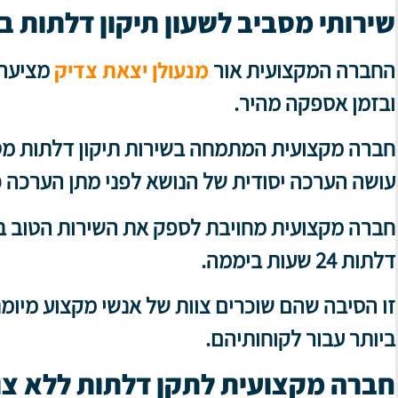
שירותי מסביב לשעון תיקון דלתות בק
החברה המקצועית אור
מנעולן יצאת צדיק
מציעה 
ובזמן אספקה מהיר.
חברה מקצועית המתמחה בשירות תיקון דלתות מספק
עושה הערכה יסודית של הנושא לפני מתן הערכה 
חברה מקצועית מחויבת לספק את השירות הטוב ביות
דלתות 24 שעות ביממה.
זו הסיבה שהם שוכרים צוות של אנשי מקצוע מיומנ
ביותר עבור לקוחותיהם.
חברה מקצועית לתקן דלתות ללא צו