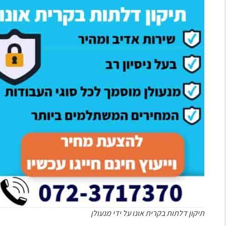
תיקון דלתות בקרית אונו על ידי מנעולן