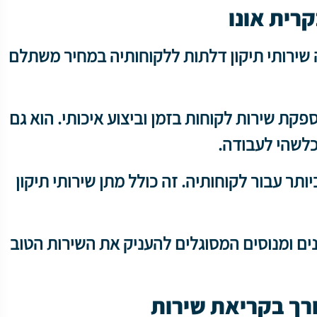
רית אונו
שירותי תיקון דלתות ללקוחותיה במחיר משתלם
ת שירות לקוחות בזמן וביצוע איכותי. הוא גם
כלשהי לעבודה.
ר עבור לקוחותיה. זה כולל מתן שירותי תיקון
ים ומנוסים המסוגלים להעניק את השירות הטוב
רך בקריאת שירות