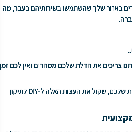
רים באזור שלך שהשתמשו בשירותיהם בעבר, מה
ברה.
.
אתם צריכים את הדלת שלכם ממהרים ואין לכם זמן
אם אתם מחפשים אפשרויות זולות יותר עבור הדלת שלכם, שקול את העצות האלה ל-DIY לתיקון
מקצועית