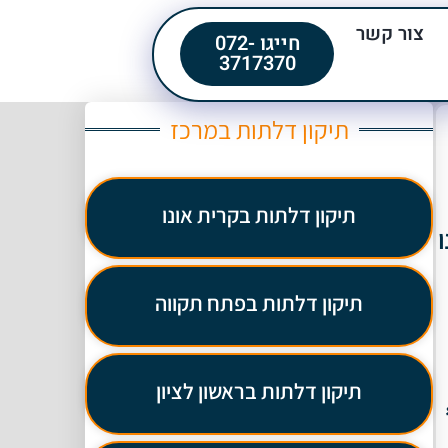
צור קשר
חייגו 072-
3717370
תיקון דלתות במרכז
תיקון דלתות בקרית אונו
תיקון דלתות בפתח תקווה
תיקון דלתות בראשון לציון