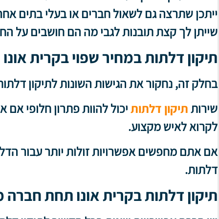
ייתכן שתרצה גם לשאול חברים או בעלי בתים אח
שייתן לך קצת תובנות לגבי מה הם חושבים על הח
תיקון דלתות במחיר שפוי בקרית אונו
בחלק זה, נחקור את הגישות השונות לתיקון דלתות
שירות
תיקון דלתות
יכול להוות פתרון חלופי אם 
לקרוא לאיש מקצוע.
דלתות.
תיקון דלתות בקרית אונו תחת חברה 