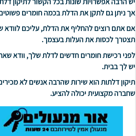
יש הרבה אפשרויות שונות בכל הקשור לתיקון דל
אך ניתן גם לתקן את הדלת בכמה חומרים פשוטים
אם אתם רוצים להחליף את הדלת, עליכם לוודא ש
תצטרך לכסות את העלות בעצמך.
לפני רכישת חומרים חדשים לדלת שלך, וודא שאת
יש לך בבית.
תיקון דלתות הוא שירות שהרבה אנשים לא מכירים
שחברה מקצועית יכולה להציע.