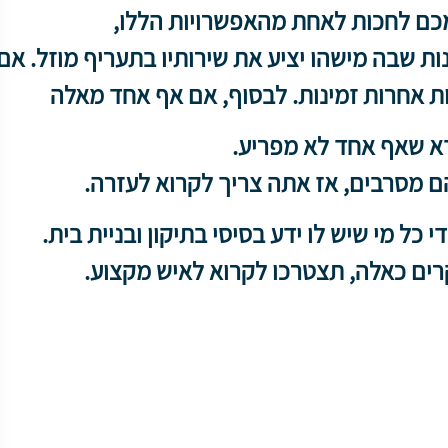
כם לחכות לאחת מהאפשרויות הללו,
ת שבה מישהו יציע את שירותיו בתעריף מוזל. אם
ות אחרות זמינות. לבסוף, אם אף אחד מאלה
דא שאף אחד לא מפריע.
הם מסרבים, אז אתה צריך לקרוא לעזרה.
כל מי שיש לו ידע בסיסי בתיקון ובניית בית.
רים כאלה, תצטרכו לקרוא לאיש מקצוע.