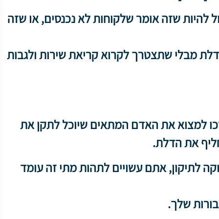
ל להיות שזה אומר שלקוחות לא נכנסים, או שזה
לת מבלי שתצטרך לקרוא קריאת שירות ולגבות
כו למצוא את האדם המתאים שיוכל לתקן את
ליף את הדלת.
ה לתיקון, אתם עשויים לתהות מתי זה עומד
ורות שלך.