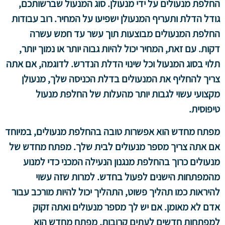
החלפת מנעולים על ידי מנעולן. סוג המנעול שברשותכם,
גודל הדלת ותעריף המנעולן ישפיעו על המחיר. רוב עבודות
החלפת המנעולים מבוצעות תוך עשר עד חמש עשרה
דקות. עם זאת, המחיר יכול להיות גבוה יותר או נמוך יותר,
תלוי בסוג המנעול וכל שינוי הדלת הנדרש. לדוגמה, אם אתה
צריך להחליף את המנעולים בדלת הכניסה שלך, מנעולן
מקצועי עשוי לגבות יותר מהעלות של החלפת מנעול
טיפוסית.
מפתח מחדש הוא אפשרות טובה בהחלפת מנעולים, במיוחד
אם אתה צריך מספר מנעולים לבית שלך. מפתח מחדש של
מנעולים כרוך בהחלפת מנגנון הנעילה המכני כדי למנוע
מהמפתחות הישנים לפעול בחדש. למרות שזה עשוי
להיראות כמו תהליך פשוט, התהליך יכול להיות מורכב עבור
אדם לא מאומן. אם יש לך מספר מנעולים ואתה זקוק
למפתחות חדשים לעתים קרובות, מפתח מחדש הוא