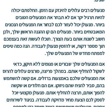
מנעולים רבים עלולים להינזק עם הזמן. החלפתם יכולה
להיות תרגיל יקר אם לא תבחר את המנעולים הטובים
ביותר. מנעולן יכול לעזור לכם לבחור את המנעולים הנכונים
המאובטחים ביותר. מנעולים הם קו ההגנה הראשון שלך, ולכן
חשוב לשנות אותם בעת הצורך. תוכלו לעשות זאת בעצמכם
תוך מספר דקות, או להזמין מנעולן לעבודה. הנה כמה טיפים
למפתח מחדש של המנעולים שלך.
אם המנעולים שלך שבורים או פגומים ללא תיקון, כדאי
לשקול להחליף אותם. במהלך פריצה, פורצים עלולים להרוס
את המנעולים שלכם באמצעות ברזלים. אם קשה להשתמש
בהם, סביר להניח שהם ניזוקו. אם הם חלודים או שקשה
להפוך אותם, תרצה להחליף אותם. מנעולן מקצועי יוכל
לספק לכם הצעת מחיר מדויקת לעבודה. בניגוד לשירותים
אחרים, מנעולנים משתמשים בציוד מיוחד כדי למפתח