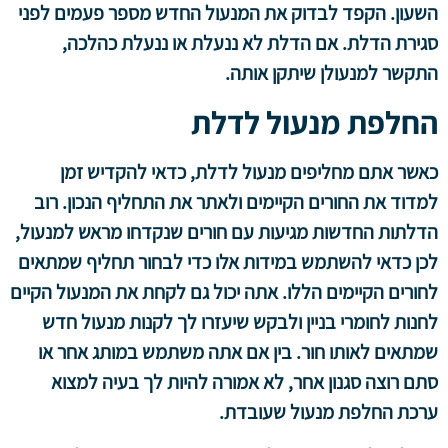
השעון. הקפד לבדוק את המנעול החדש מספר פעמים לפני
סגירת הדלת. אם הדלת לא ננעלת או ננעלת כהלכה,
התקשר למנעולן שיתקן אותה.
החלפת מנעול לדלת
כאשר אתם מחליפים מנעול לדלת, כדאי להקדיש זמן
למדוד את החורים הקיימים ולאתר את התחליף הנכון. רוב
הדלתות החדשות מגיעות עם חורים שנקדחו מראש למנעול,
לכן כדאי להשתמש במידות אלו כדי לבחור תחליף שמתאים
לחורים הקיימים הללו. אתה יכול גם לקחת את המנעול הקיים
לחנות לחומרי בניין ולבקש שיעזרו לך לקנות מנעול חדש
שמתאים לאותו חור. בין אם אתה משתמש במותג אחר או
סתם רוצה סגנון אחר, לא אמורה להיות לך בעיה למצוא
ערכת החלפת מנעול שעובדת.