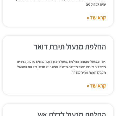
יהיה לבדוק אם
קרא עוד »
החלפת מנעול תיבת דואר
אור המנעולן מומחה החלפת מנעול תיבת דואר לבתים פרטים בניניים
משרדים שירות מהיר מקצועי תשלחו תמונה או סרטון של סוג המנעול
תקבלו הצעת מחיר מהירה
קרא עוד »
החלפת מנעול לדלת אש