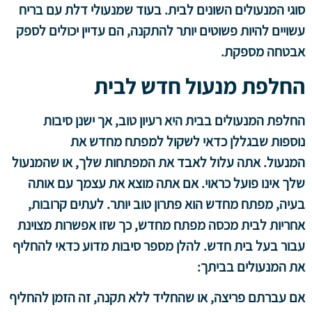
סוגי המנעולים השונים לבית. בעוד שמנעולי דלת עם בריח
עשויים להיות פשוטים יותר להתקנה, הם עדיין יכולים לספק
אבטחה מספקת.
החלפת מנעול חדש לבית
החלפת המנעולים בבית היא רעיון טוב, אך ישנן סיבות
נוספות שבגללן כדאי לשקול למפתח מחדש את
המנעול. אתה עלול לאבד את המפתחות שלך, או שהמנעול
שלך אינו פועל כראוי. אם אתה מוצא את עצמך עם אותה
בעיה, מפתח מחדש הוא פתרון טוב יותר. לעתים קרובות,
אחריות לבית מכסה מפתח מחדש, כך שזו אפשרות מצוינת
עבור בעל בית חדש. להלן מספר סיבות מדוע כדאי להחליף
את המנעולים בביתך:
אם עברתם פריצה, או שהחליד ללא תקנה, זה הזמן להחליף