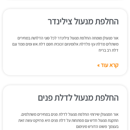
החלפת מנעול צילינדר
אור מנעולן מומחה החלפת מנעול צילינדר לכל סוגי הדלתות במחירים
משתלים מדלת עץ פלדלת אלומיניום זכוכית חסם דלת אש ומים ממד וגם
דלת רב בריח
קרא עוד »
החלפת מנעול לדלת פנים
אור המנעולן שירותי החלפת מנעול לדלת פנים במחירים משתלמים.
התקנת מנעול חדש עם מפתחות על דלת פנים היא פרויקט עשה זאת
בעצמך פשוט הדורש מינימום