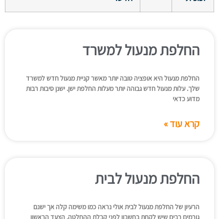
החלפת מנעול למשרד
החלפת מנעול היא אופציה טובה יותר מאשר קניית מנעול חדש למשרד
שלך. עלות מנעול חדש גבוהה יותר מעלות החלפת ישן. ישנן סיבות רבות
מדוע כדאי
קרא עוד »
החלפת מנעול לבית
הרעיון של החלפת מנעול לבית אולי נראה כמו משימה קלה אך ישנם
גורמים רבים שיש לקחת בחשבון לפני קבלת ההחלטה. הצעד הראשון