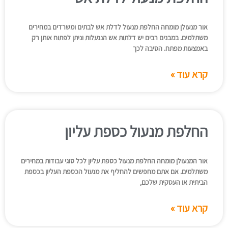
אור מנעולן מומחה החלפת מנעול לדלת אש לבתים ומשרדים במחירים
משתלמים. במבנים רבים יש דלתות אש הננעלות וניתן לפתוח אותן רק
באמצעות מפתח. הסיבה לכך
קרא עוד »
החלפת מנעול כספת עליון
אור המנעולן מומחה החלפת מנעול כספת עליון לכל סוגי עבודות במחירים
משתלמים. אם אתם מחפשים להחליף את מנעול הכספת העליון בכספת
הביתית או העסקית שלכם,
קרא עוד »