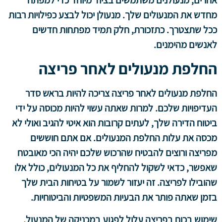
מחדש את המנעולים שלך. מנעולן יכול לבצע כפילויות רבות
ככל שתצטרך. כתזכורת, חלק תמיד מפתחות חדשים
לאנשים מהימנים.
החלפת מנעולים לאחר פריצה
החלפת מנעולים לאחר פריצה צריכה להיות בראש סדר
העדיפויות שלכם. למרות שאתה עשוי להיות מכוסה על ידי
ביטוח הדירה שלך, לעתים קרובות הוא איטי להגיב ואולי לא
מכסה את עלות החלפת המנעולים. אם אתם חוששים
מפריצה ורוצים להבטיח שהרכוש שלכם יהיה הכי מאובטח
שאפשר, כדאי לשקול להחליף את כל המנעולים, כולל אלו
שהובילו לפריצה. זה יעזור לשמור על בטיחות הבית שלך
בזמן שאתה פותר את הבעיות המשפטיות והביטוחיות.
שימוש בכוח בפריצה עלול לפגוע במכניקה של המנעול,