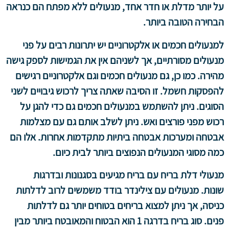
על יותר מדלת או חדר אחד, מנעולים ללא מפתח הם כנראה
הבחירה הטובה ביותר.
למנעולים חכמים או אלקטרוניים יש יתרונות רבים על פני
מנעולים מסורתיים, אך לשניהם אין את הגמישות לספק גישה
מהירה. כמו כן, גם מנעולים חכמים וגם אלקטרוניים רגישים
להפסקות חשמל. זו הסיבה שאתה צריך לרכוש גיבויים לשני
הסוגים. ניתן להשתמש במנעולים חכמים גם כדי להגן על
רכוש מפני פורצים ואש. ניתן לשלב אותם גם עם מצלמות
אבטחה ומערכות אבטחה ביתיות מתקדמות אחרות. אלו הם
כמה מסוגי המנעולים הנפוצים ביותר לבית כיום.
מנעולי דלת בריח עם בריח מגיעים בסגנונות ובדרגות
שונות. מנעולים עם צילינדר בודד משמשים לרוב לדלתות
כניסה, אך ניתן למצוא בריחים בטוחים יותר גם לדלתות
פנים. סוג בריח בדרגה 1 הוא הבטוח והמאובטח ביותר מבין