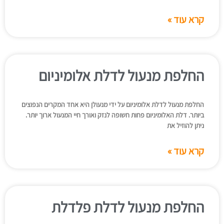
קרא עוד »
החלפת מנעול לדלת אלומיניום
החלפת מנעול לדלת אלומיניום על ידי מנעולן היא אחד המקרים הנפוצים
ביותר. דלת האלומיניום פחות חשופה לנזק ואורך חיי המנעול ארוך יותר.
ניתן להוזיל את
קרא עוד »
החלפת מנעול לדלת פלדלת