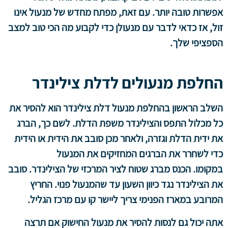
אפשרות טובה יותר. עם זאת, מפתח מחדש של מנעול אינו
זול, אז כדאי לדבר עם מנעולן כדי לקבוע מה הכי טוב למצב
הספציפי שלך.
החלפת מנעולים לדלת צילינדר
השלב הראשון בהחלפת מנעול דלת צילינדר הוא להסיר את
כל מכלול התפס והצילינדר משפת הדלת. לשם כך, הברג
את ידית הדלת וגזרה, ולאחר מכן סובב את הידית או הידית
כדי לשחרר את הברגים המחזיקים את המנעול
במקומו. הכנס מברג שטוח לציר המרכזי של הצילינדר. סובב
את הצילינדר נגד כיוון השעון עד שהמנעול פנוי. החריץ
המרובע במארז הפנימי צריך ליישר קו עם מרכז הגליל.
אתה יכול גם לנסות להסיר את מנעול החישוק אם תרצה