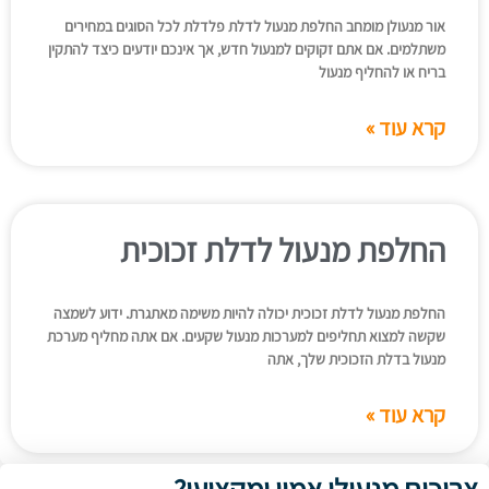
אור מנעולן מומחב החלפת מנעול לדלת פלדלת לכל הסוגים במחירים
משתלמים. אם אתם זקוקים למנעול חדש, אך אינכם יודעים כיצד להתקין
בריח או להחליף מנעול
קרא עוד »
החלפת מנעול לדלת זכוכית
החלפת מנעול לדלת זכוכית יכולה להיות משימה מאתגרת. ידוע לשמצה
שקשה למצוא תחליפים למערכות מנעול שקעים. אם אתה מחליף מערכת
מנעול בדלת הזכוכית שלך, אתה
קרא עוד »