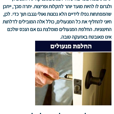
ולגרום לו להיות מועד יותר לתקלות ופריצות. יתרה מכך, ייתכן
שהמפתחות נפלו לידיים הלא נכונות ואולי נגנבו תוך כדי. לכן,
חיוני להחליף את כל המנעולים, כולל אלה המובילים לדלתות
החיצוניות. החלפת המנעולים מומלצת גם אם הנכס שלכם
אינו מאובטח באזעקה טובה.